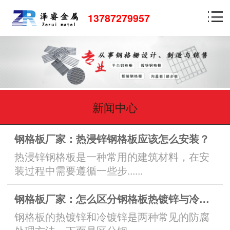
13787279957
新闻中心
钢格板厂家：热浸锌钢格板应该怎么安装？
热浸锌钢格板是一种常用的建筑材料，在安
装过程中需要遵循一些步......
钢格板厂家：怎么区分钢格板热镀锌与冷镀锌
钢格板的热镀锌和冷镀锌是两种常见的防腐