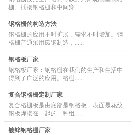
栅、插接钢格栅和中间穿......
钢格栅的构造方法
钢格栅的应用不时扩展，需求不时增加。钢
格栅普通采用碳钢制造，......
钢格板厂家
钢格板厂家：钢格栅在我们的生产和生活中
得到了广泛的应用。格栅......
复合钢格栅定制厂家
复合格栅板是由底部是钢格板，表面是花纹
钢板焊接在一起的一种组......
镀锌钢格栅厂家