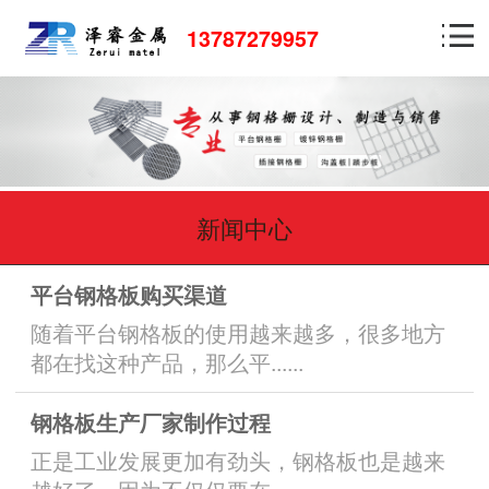
13787279957
新闻中心
平台钢格板购买渠道
随着平台钢格板的使用越来越多，很多地方
都在找这种产品，那么平......
钢格板生产厂家制作过程
正是工业发展更加有劲头，钢格板也是越来