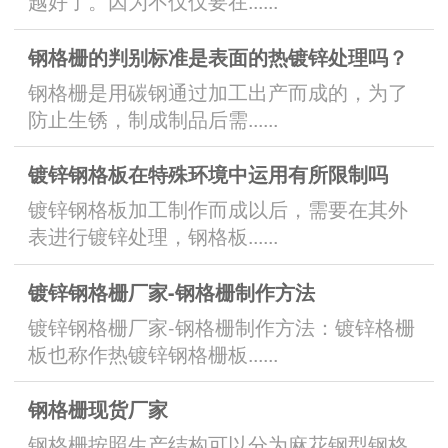
越好了。因为不仅仅要在......
钢格栅的判别标准是表面的热镀锌处理吗？
钢格栅是用碳钢通过加工出产而成的，为了
防止生锈，制成制品后需......
镀锌钢格板在特殊环境中运用有所限制吗
镀锌钢格板加工制作而成以后，需要在其外
表进行镀锌处理，钢格板......
镀锌钢格栅厂家-钢格栅制作方法
镀锌钢格栅厂家-钢格栅制作方法：镀锌格栅
板也称作热镀锌钢格栅板......
钢格栅现货厂家
钢格栅按照生产结构可以分为麻花钢型钢格