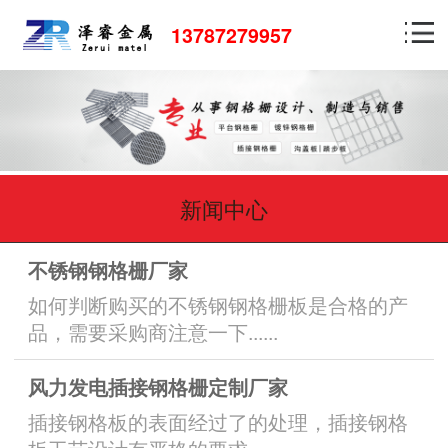
13787279957
新闻中心
不锈钢钢格栅厂家
如何判断购买的不锈钢钢格栅板是合格的产
品，需要采购商注意一下......
风力发电插接钢格栅定制厂家
插接钢格板的表面经过了的处理，插接钢格