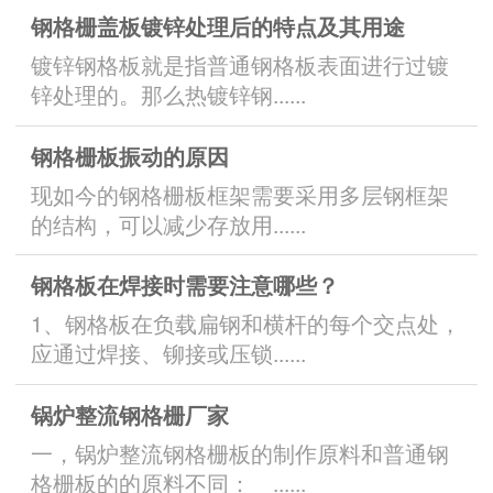
钢格栅盖板镀锌处理后的特点及其用途
镀锌钢格板就是指普通钢格板表面进行过镀
锌处理的。那么热镀锌钢......
钢格栅板振动的原因
现如今的钢格栅板框架需要采用多层钢框架
的结构，可以减少存放用......
钢格板在焊接时需要注意哪些？
1、钢格板在负载扁钢和横杆的每个交点处，
应通过焊接、铆接或压锁......
锅炉整流钢格栅厂家
一，锅炉整流钢格栅板的制作原料和普通钢
格栅板的的原料不同： ......