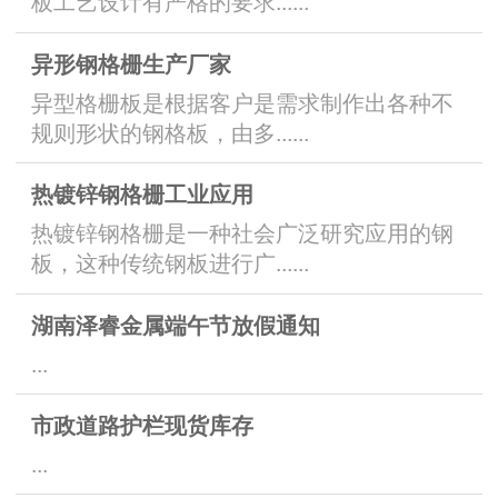
板工艺设计有严格的要求......
异形钢格栅生产厂家
异型格栅板是根据客户是需求制作出各种不
规则形状的钢格板，由多......
热镀锌钢格栅工业应用
热镀锌钢格栅是一种社会广泛研究应用的钢
板，这种传统钢板进行广......
湖南泽睿金属端午节放假通知
...
市政道路护栏现货库存
...