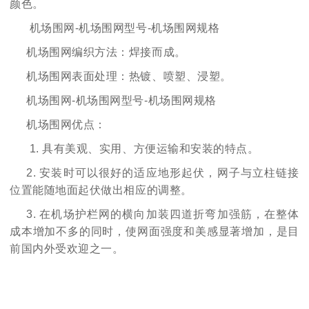
颜色。
机场围网-机场围网型号-机场围网规格
机场围网编织方法：焊接而成。
机场围网表面处理：热镀、喷塑、浸塑。
机场围网-机场围网型号-机场围网规格
机场围网优点：
1. 具有美观、实用、方便运输和安装的特点。
2. 安装时可以很好的适应地形起伏，网子与立柱链接
位置能随地面起伏做出相应的调整。
3. 在机场护栏网的横向加装四道折弯加强筋，在整体
成本增加不多的同时，使网面强度和美感显著增加，是目
前国内外受欢迎之一。