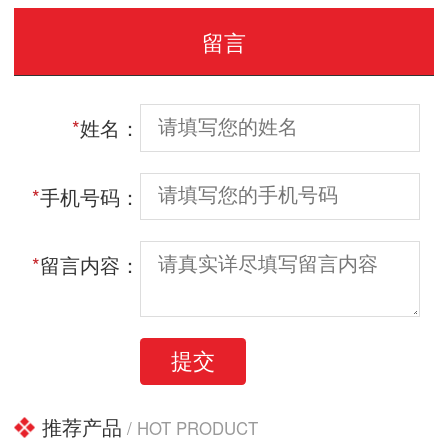
留言
*
姓名：
*
手机号码：
*
留言内容：
提交
推荐产品
/ HOT PRODUCT