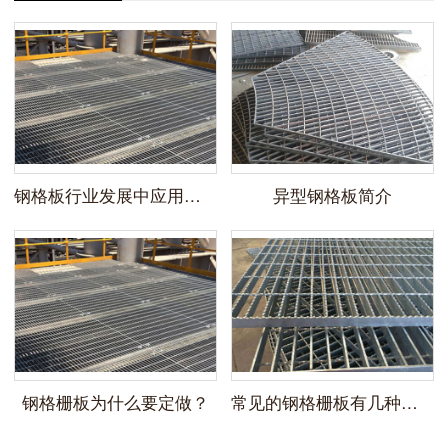
钢格板行业发展中应用应用领域
异型钢格板简介
钢格栅板为什么要定做？
常见的钢格栅板有几种分类？