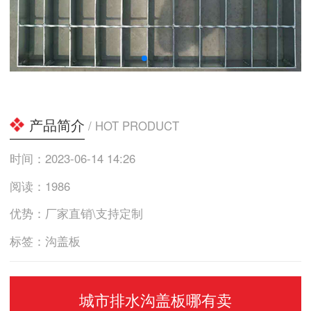
产品简介
/ HOT PRODUCT
时间：2023-06-14 14:26
阅读：1986
优势：厂家直销\支持定制
标签：沟盖板
城市排水沟盖板哪有卖