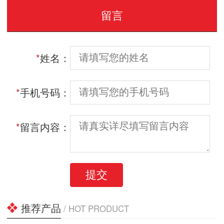
留言
*
姓名：
*
手机号码：
*
留言内容：
提交
推荐产品
/ HOT PRODUCT