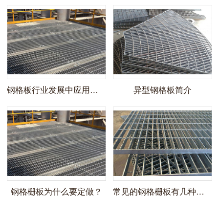
钢格板行业发展中应用应用领域
异型钢格板简介
钢格栅板为什么要定做？
常见的钢格栅板有几种分类？