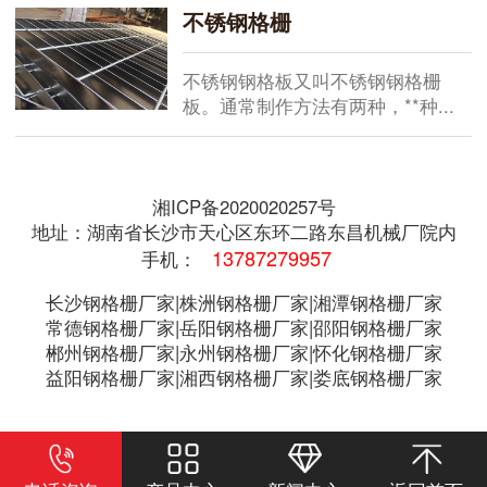
不锈钢格栅
不锈钢钢格板又叫不锈钢钢格栅
板。通常制作方法有两种，**种...
湘ICP备2020020257号
地址：湖南省长沙市天心区东环二路东昌机械厂院内
13787279957
手机：
长沙钢格栅厂家|株洲钢格栅厂家|湘潭钢格栅厂家
常德钢格栅厂家|岳阳钢格栅厂家|邵阳钢格栅厂家
郴州钢格栅厂家|永州钢格栅厂家|怀化钢格栅厂家
益阳钢格栅厂家|湘西钢格栅厂家|娄底钢格栅厂家