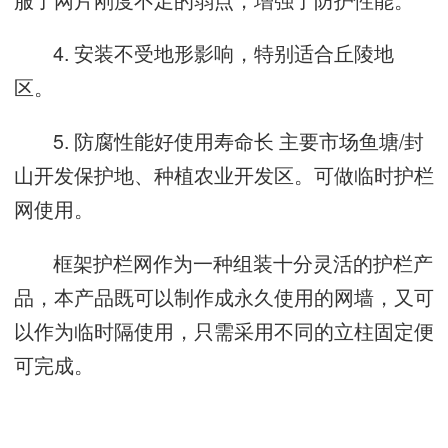
4. 安装不受地形影响，特别适合丘陵地
区。
5. 防腐性能好使用寿命长 主要市场鱼塘/封
山开发保护地、种植农业开发区。可做临时护栏
网使用。
框架护栏网作为一种组装十分灵活的护栏产
品，本产品既可以制作成永久使用的网墙，又可
以作为临时隔使用，只需采用不同的立柱固定便
可完成。