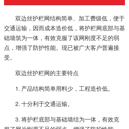
双边丝护栏网结构简单、加工费级低，便于
交通运输，因而成本造价低，将护栏网底部与基
础墙筑为一体，有效克服了该网刚度不足的弱
点，增强了防护性能。现已被广大客户普遍接
受。
双边丝护栏网的主要特点
1. 产品结构简单用料少，工程造价低。
2. 十分利于交通运输。
3. 将护栏底部与基础墙结为一体，有效克
服了网片刚度不足的弱点，增强了防护性能。