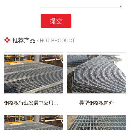
提交
推荐产品
/ HOT PRODUCT
钢格板行业发展中应用应用领域
异型钢格板简介