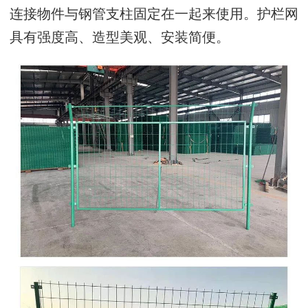
连接物件与钢管支柱固定在一起来使用。护栏网
具有强度高、造型美观、安装简便。