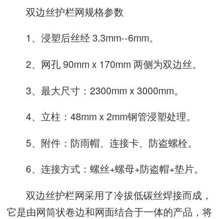
双边丝护栏网规格参数
1、浸塑后丝经 3.3mm--6mm。
2、网孔 90mm x 170mm 两侧为双边丝。
3、最大尺寸：2300mm x 3000mm。
4、立柱：48mm x 2mm钢管浸塑处理。
5、附件：防雨帽、连接卡、防盗螺栓。
6、连接方式：螺丝+螺母+防盗帽+垫片。
双边丝护栏网采用了冷拔低碳丝焊接而成，
它是由网筒状卷边和网面结合于一体的产品，将