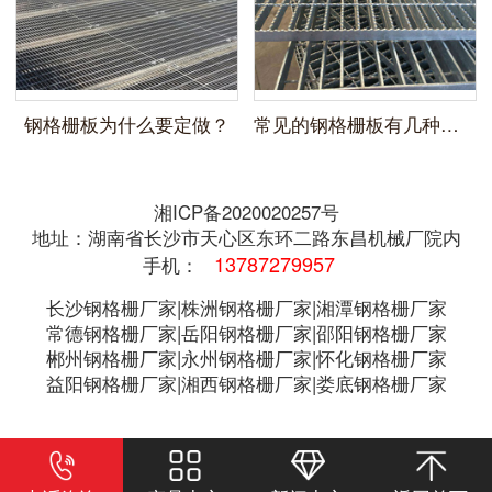
钢格栅板为什么要定做？
常见的钢格栅板有几种分类？
湘ICP备2020020257号
地址：湖南省长沙市天心区东环二路东昌机械厂院内
13787279957
手机：
长沙钢格栅厂家|株洲钢格栅厂家|湘潭钢格栅厂家
常德钢格栅厂家|岳阳钢格栅厂家|邵阳钢格栅厂家
郴州钢格栅厂家|永州钢格栅厂家|怀化钢格栅厂家
益阳钢格栅厂家|湘西钢格栅厂家|娄底钢格栅厂家