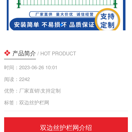
产品简介
/ HOT PRODUCT
时间：2023-06-26 10:01
阅读：2242
优势：厂家直销\支持定制
标签：双边丝护栏网
双边丝护栏网介绍