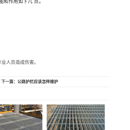
能和作用如下几 点。
作业人员造成伤害。
下一篇：
公路护栏应该怎样维护