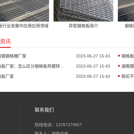
板行业发展中应用应用领域
异型钢格板简介
钢格
资讯
锈钢钢格栅厂家
2023-06-27 15:43
钢格板
钢格板厂家：怎么区分钢格板热镀锌与冷镀锌
2023-06-27 15:43
格板厂家
2023-06-27 15:43
购买不
联系我们
热线电话：13787279957
联系人：湖南泽睿