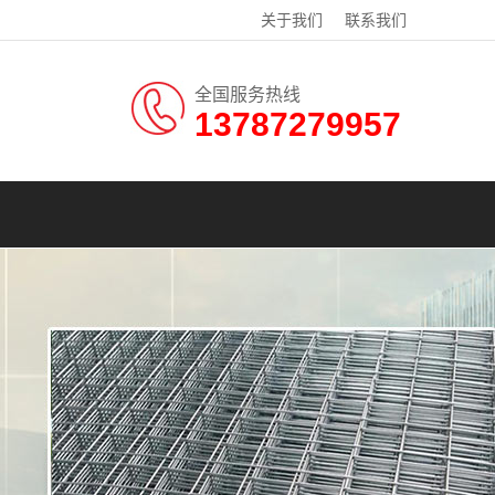
关于我们
联系我们
全国服务热线
13787279957