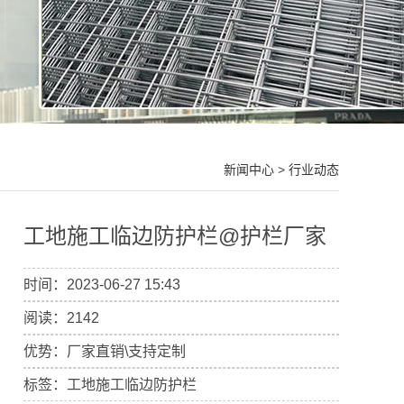
新闻中心
>
行业动态
工地施工临边防护栏@护栏厂家
时间：2023-06-27 15:43
阅读：2142
优势：厂家直销\支持定制
标签：工地施工临边防护栏