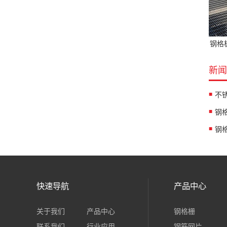
钢格
新闻
不
钢
快速导航
产品中心
关于我们
产品中心
钢格栅
联系我们
行业应用
钢筋网片