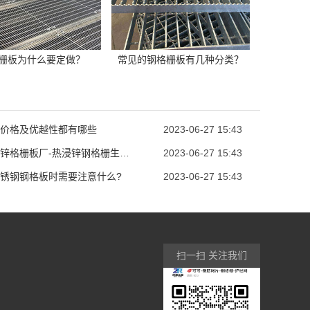
栅板为什么要定做？
常见的钢格栅板有几种分类？
价格及优越性都有哪些
2023-06-27 15:43
湖南镀锌格栅板厂-热浸锌钢格栅生产标准
2023-06-27 15:43
锈钢钢格板时需要注意什么?
2023-06-27 15:43
扫一扫 关注我们