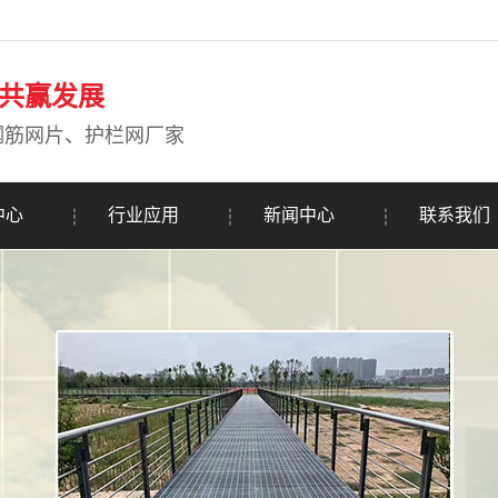
共赢发展
钢筋网片、护栏网厂家
中心
行业应用
新闻中心
联系我们