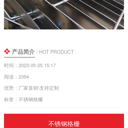
产品简介
/ HOT PRODUCT
时间：2023-05-25 15:17
阅读：2354
优势：厂家直销\支持定制
标签：不锈钢格栅
不锈钢格栅