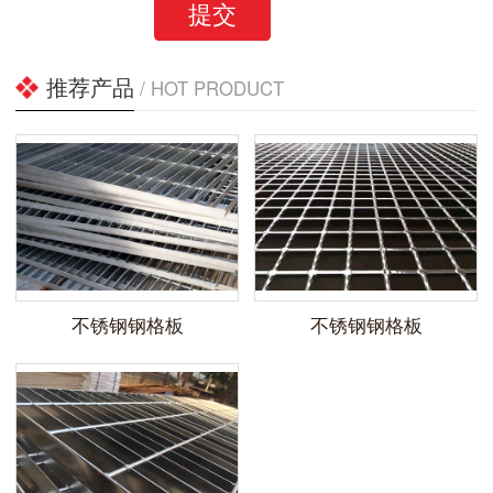
提交
推荐产品
/ HOT PRODUCT
不锈钢钢格板
不锈钢钢格板