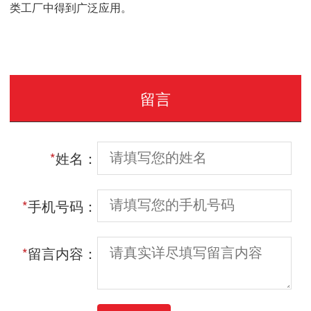
类工厂中得到广泛应用。
留言
*
姓名：
*
手机号码：
*
留言内容：