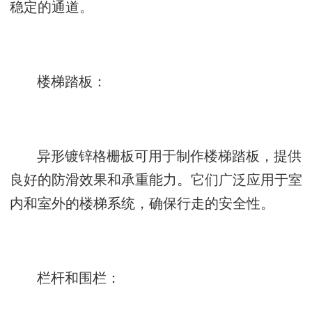
稳定的通道。
楼梯踏板：
异形镀锌格栅板可用于制作楼梯踏板，提供
良好的防滑效果和承重能力。它们广泛应用于室
内和室外的楼梯系统，确保行走的安全性。
栏杆和围栏：