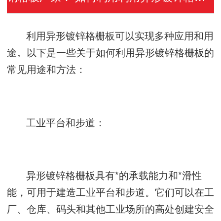
利用异形镀锌格栅板可以实现多种应用和用
途。以下是一些关于如何利用异形镀锌格栅板的
常见用途和方法：
工业平台和步道：
异形镀锌格栅板具有*的承载能力和*滑性
能，可用于建造工业平台和步道。它们可以在工
厂、仓库、码头和其他工业场所的高处创建安全