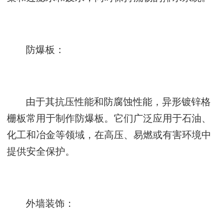
防爆板：
由于其抗压性能和防腐蚀性能，异形镀锌格
栅板常用于制作防爆板。它们广泛应用于石油、
化工和冶金等领域，在高压、易燃或有害环境中
提供安全保护。
外墙装饰：