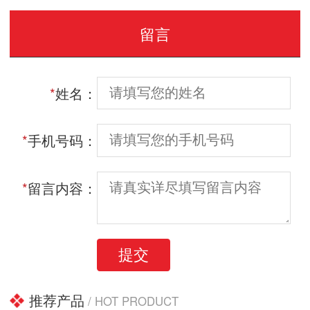
留言
*
姓名：
*
手机号码：
*
留言内容：
提交
推荐产品
/ HOT PRODUCT