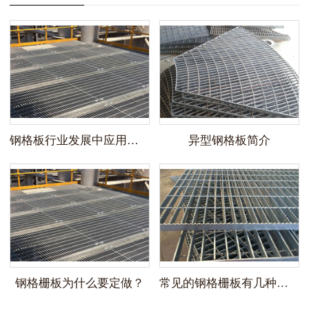
钢格板行业发展中应用应用领域
异型钢格板简介
钢格栅板为什么要定做？
常见的钢格栅板有几种分类？