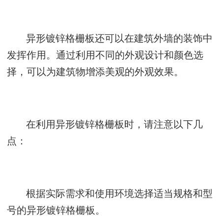
异形镀锌格栅板还可以在建筑外墙的装饰中
发挥作用。通过利用不同的外观设计和颜色选
择，可以为建筑物增添美观的外观效果。
在利用异形镀锌格栅板时，请注意以下几
点：
根据实际需求和使用环境选择适当规格和型
号的异形镀锌格栅板。