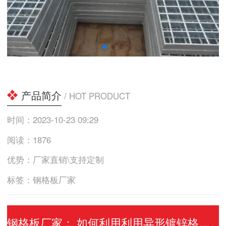
产品简介
/ HOT PRODUCT
时间：2023-10-23 09:29
阅读：1876
优势：厂家直销\支持定制
标签：钢格板厂家
钢格板厂家： 如何利用利用异形镀锌格栅板？