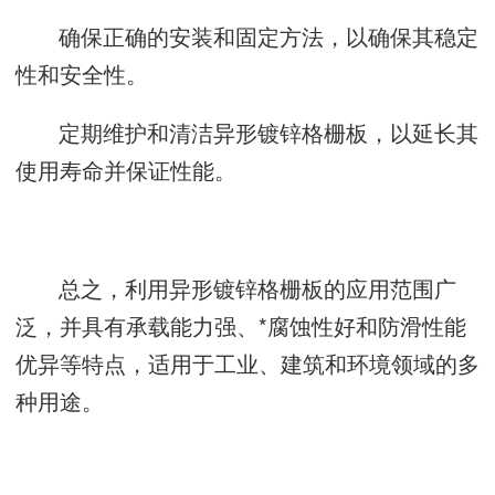
确保正确的安装和固定方法，以确保其稳定
性和安全性。
定期维护和清洁异形镀锌格栅板，以延长其
使用寿命并保证性能。
总之，利用异形镀锌格栅板的应用范围广
泛，并具有承载能力强、*腐蚀性好和防滑性能
优异等特点，适用于工业、建筑和环境领域的多
种用途。