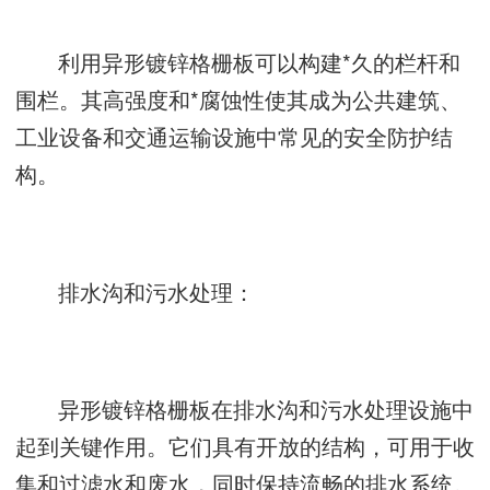
利用异形镀锌格栅板可以构建*久的栏杆和
围栏。其高强度和*腐蚀性使其成为公共建筑、
工业设备和交通运输设施中常见的安全防护结
构。
排水沟和污水处理：
异形镀锌格栅板在排水沟和污水处理设施中
起到关键作用。它们具有开放的结构，可用于收
集和过滤水和废水，同时保持流畅的排水系统。