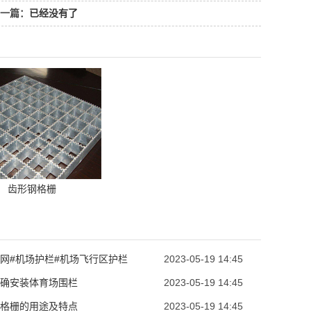
一篇：
已经没有了
齿形钢格栅
网#机场护栏#机场飞行区护栏
2023-05-19 14:45
确安装体育场围栏
2023-05-19 14:45
格栅的用途及特点
2023-05-19 14:45