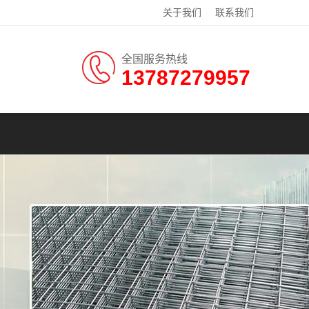
关于我们
联系我们
全国服务热线
13787279957