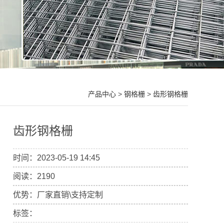
产品中心
>
钢格栅
>
齿形钢格栅
齿形钢格栅
时间：2023-05-19 14:45
阅读：2190
优势：厂家直销\支持定制
标签：