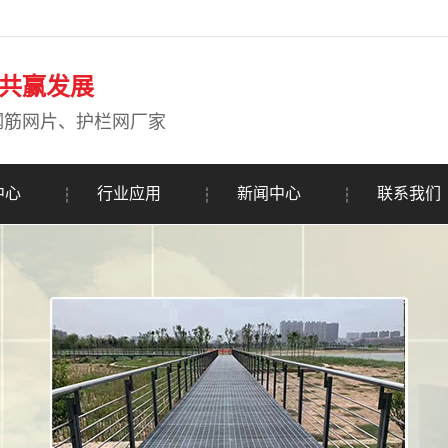
共赢发展
钢筋网片、护栏网厂家
中心
行业应用
新闻中心
联系我们