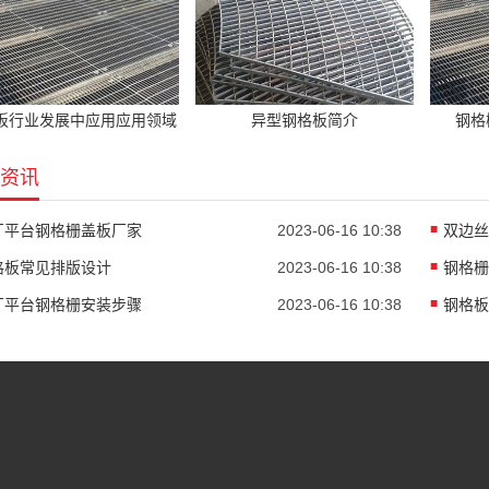
板行业发展中应用应用领域
异型钢格板简介
钢格
资讯
厂平台钢格栅盖板厂家
2023-06-16 10:38
双边丝
格板常见排版设计
2023-06-16 10:38
厂平台钢格栅安装步骤
2023-06-16 10:38