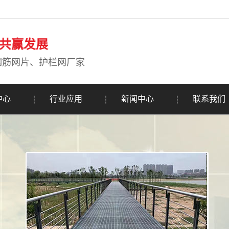
共赢发展
钢筋网片、护栏网厂家
中心
行业应用
新闻中心
联系我们