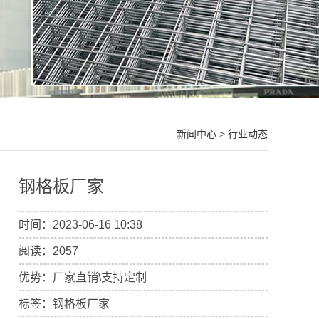
新闻中心
>
行业动态
钢格板厂家
时间：2023-06-16 10:38
阅读：2057
优势：厂家直销\支持定制
标签：钢格板厂家