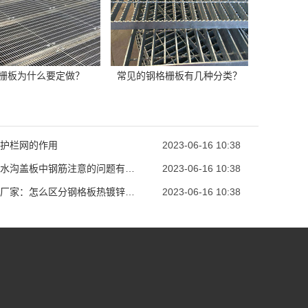
栅板为什么要定做？
常见的钢格栅板有几种分类？
护栏网的作用
2023-06-16 10:38
钢格栅水沟盖板中钢筋注意的问题有哪些
2023-06-16 10:38
钢格板厂家：怎么区分钢格板热镀锌与冷镀锌
2023-06-16 10:38