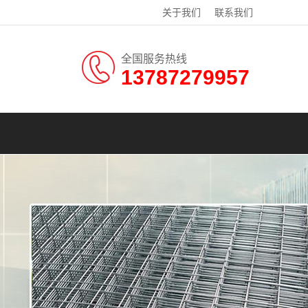
关于我们
联系我们
全国服务热线
13787279957